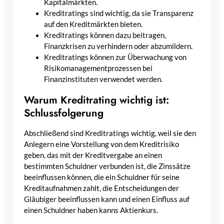
Kapitalmärkten.
Kreditratings sind wichtig, da sie Transparenz
auf den Kreditmärkten bieten.
Kreditratings können dazu beitragen,
Finanzkrisen zu verhindern oder abzumildern.
Kreditratings können zur Überwachung von
Risikomanagementprozessen bei
Finanzinstituten verwendet werden.
Warum Kreditrating wichtig ist:
Schlussfolgerung
Abschließend sind Kreditratings wichtig, weil sie den
Anlegern eine Vorstellung von dem Kreditrisiko
geben, das mit der Kreditvergabe an einen
bestimmten Schuldner verbunden ist, die Zinssätze
beeinflussen können, die ein Schuldner für seine
Kreditaufnahmen zahlt, die Entscheidungen der
Gläubiger beeinflussen kann und einen Einfluss auf
einen Schuldner haben kanns Aktienkurs.