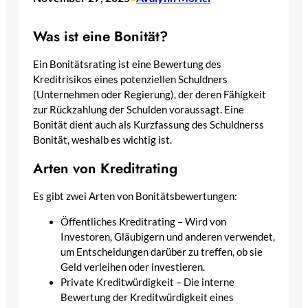
Was ist eine Bonität?
Ein Bonitätsrating ist eine Bewertung des
Kreditrisikos eines potenziellen Schuldners
(Unternehmen oder Regierung), der deren Fähigkeit
zur Rückzahlung der Schulden voraussagt. Eine
Bonität dient auch als Kurzfassung des Schuldnerss
Bonität, weshalb es wichtig ist.
Arten von Kreditrating
Es gibt zwei Arten von Bonitätsbewertungen:
Öffentliches Kreditrating – Wird von
Investoren, Gläubigern und anderen verwendet,
um Entscheidungen darüber zu treffen, ob sie
Geld verleihen oder investieren.
Private Kreditwürdigkeit – Die interne
Bewertung der Kreditwürdigkeit eines