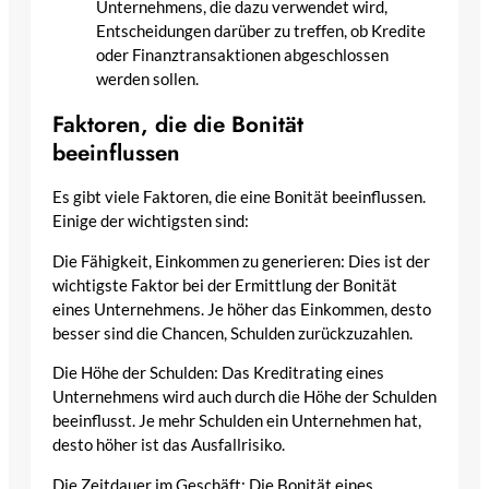
Unternehmens, die dazu verwendet wird,
Entscheidungen darüber zu treffen, ob Kredite
oder Finanztransaktionen abgeschlossen
werden sollen.
Faktoren, die die Bonität
beeinflussen
Es gibt viele Faktoren, die eine Bonität beeinflussen.
Einige der wichtigsten sind:
Die Fähigkeit, Einkommen zu generieren: Dies ist der
wichtigste Faktor bei der Ermittlung der Bonität
eines Unternehmens. Je höher das Einkommen, desto
besser sind die Chancen, Schulden zurückzuzahlen.
Die Höhe der Schulden: Das Kreditrating eines
Unternehmens wird auch durch die Höhe der Schulden
beeinflusst. Je mehr Schulden ein Unternehmen hat,
desto höher ist das Ausfallrisiko.
Die Zeitdauer im Geschäft: Die Bonität eines