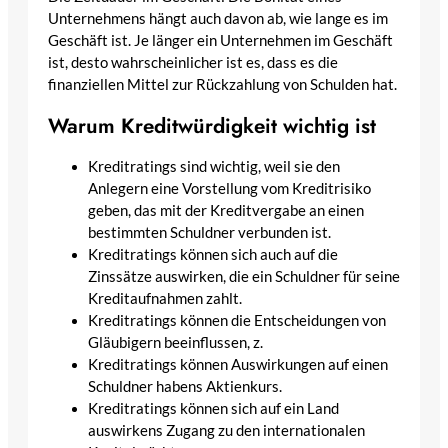
Unternehmens hängt auch davon ab, wie lange es im
Geschäft ist. Je länger ein Unternehmen im Geschäft
ist, desto wahrscheinlicher ist es, dass es die
finanziellen Mittel zur Rückzahlung von Schulden hat.
Warum Kreditwürdigkeit wichtig ist
Kreditratings sind wichtig, weil sie den
Anlegern eine Vorstellung vom Kreditrisiko
geben, das mit der Kreditvergabe an einen
bestimmten Schuldner verbunden ist.
Kreditratings können sich auch auf die
Zinssätze auswirken, die ein Schuldner für seine
Kreditaufnahmen zahlt.
Kreditratings können die Entscheidungen von
Gläubigern beeinflussen, z.
Kreditratings können Auswirkungen auf einen
Schuldner habens Aktienkurs.
Kreditratings können sich auf ein Land
auswirkens Zugang zu den internationalen