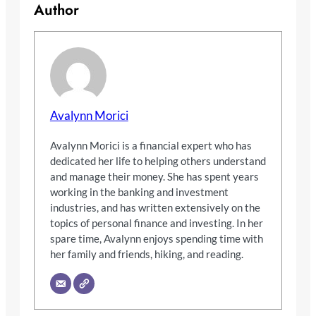
Author
Avalynn Morici
Avalynn Morici is a financial expert who has
dedicated her life to helping others understand
and manage their money. She has spent years
working in the banking and investment
industries, and has written extensively on the
topics of personal finance and investing. In her
spare time, Avalynn enjoys spending time with
her family and friends, hiking, and reading.